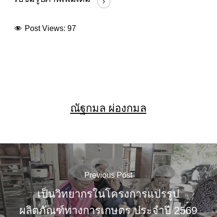
Post Views:
97
ณัฐกมล ผ่องกมล
Previous Post
เป็นวิทยากรในโครงการแปรรูป
ผลิตภัณฑ์ทางการเกษตร ประจำปี 2569