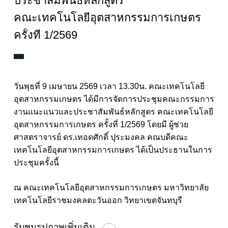
ประชาสัมพันธ์หลักสูตร
คณะเทคโนโลยีอุตสาหกรรมการเกษตร
ครั้งที่
1/2569
วันพุธที่ 9 เมษายน 2569 เวลา 13.30น. คณะเทคโนโลยี
อุตสาหกรรมเกษตร ได้มีการจัดการประชุมคณะกรรมการ
งานแนะแนวและประชาสัมพันธ์หลักสูตร คณะเทคโนโลยี
อุตสาหกรรมการเกษตร ครั้งที่ 1/2569 โดยมี ผู้ช่วย
ศาสตราจารย์ ดร.เทอดศักดิ์ ปุระมงคล คณบดีคณะ
เทคโนโลยีอุตสาหกรรมการเกษตร ได้เป็นประธานในการ
ประชุมครั้งนี้
ณ คณะเทคโนโลยีอุตสาหกรรมการเกษตร มหาวิทยาลัย
เทคโนโลยีราชมงคลตะวันออก วิทยาเขตจันทบุรี
รับชมรูปภาพเพิ่มเติม