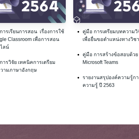
การเรียนการสอน เรื่องการใช้
คู่มือ การเตรียมบทความวิจั
gle Classroom เพื่อการสอน
เพื่อยื่นขอตำแหน่งทางวิช
ไลน์
คู่มือ การสร้างข้อสอบด้วย
การวิจัย เทคนิคการเตรียม
Microsoft Teams
วามภาษาอังกฤษ
รายงานสรุปองค์ความรู้กา
ความรู้ ปี 2563