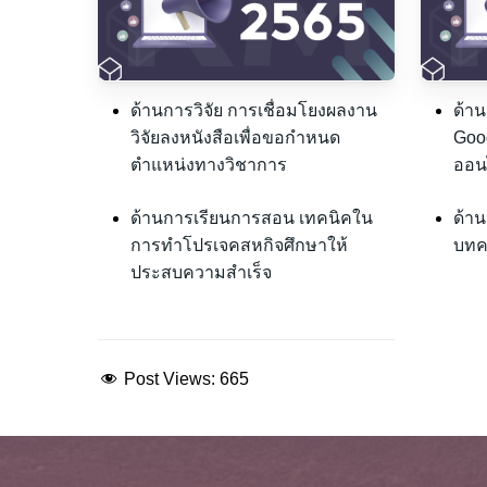
ด้านการวิจัย การเชื่อมโยงผลงาน
ด้าน
วิจัยลงหนังสือเพื่อขอกำหนด
Goo
ตำแหน่งทางวิชาการ
ออน
ด้านการเรียนการสอน เทคนิคใน
ด้าน
การทำโปรเจคสหกิจศึกษาให้
บทค
ประสบความสำเร็จ
Post Views:
665