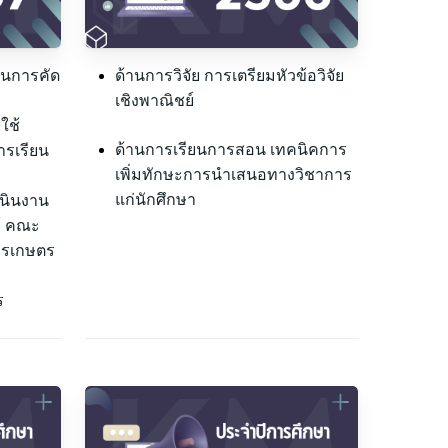
ในการคัด
ด้านการวิจัย การเตรียมหัวข้อวิจัย
เชิงพาณิชย์
ใช้
ด้านการเรียนการสอน เทคนิคการ
ารเรียน
เพิ่มทักษะการนำเสนอทางวิชาการ
แก่นักศึกษา
นินงาน
ู้ คณะ
ารเกษตร
ร