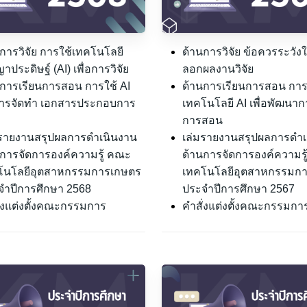
การวิจัย การใช้เทคโนโลยี
ด้านการวิจัย ข้อควรระวัง
าประดิษฐ์ (AI) เพื่อการวิจัย
ลอกผลงานวิจัย
นการเรียนการสอน การใช้ AI
ด้านการเรียนการสอน การ
ารจัดทำ เอกสารประกอบการ
เทคโนโลยี AI เพื่อพัฒนาก
น
การสอน
มรายงานสรุปผลการดำเนินงาน
เล่มรายงานสรุปผลการดำเ
นการจัดการองค์ความรู้ คณะ
ด้านการจัดการองค์ความร
โนโลยีอุตสาหกรรมการเกษตร
เทคโนโลยีอุตสาหกรรมก
จำปีการศึกษา 2568
ประจำปีการศึกษา 2567
ั่งแต่งตั้งคณะกรรมการ
คำสั่งแต่งตั้งคณะกรรมกา