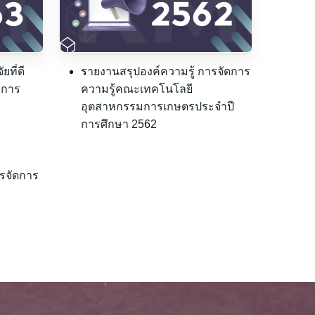
ยที่ดี
ร
ายงานสรุปองค์ความรู้ การจัดการ
าการ
ความรู้คณะเทคโนโลยี
อุตสาหกรรมการเกษตรประจำปี
การศึกษา 2562
รจัดการ