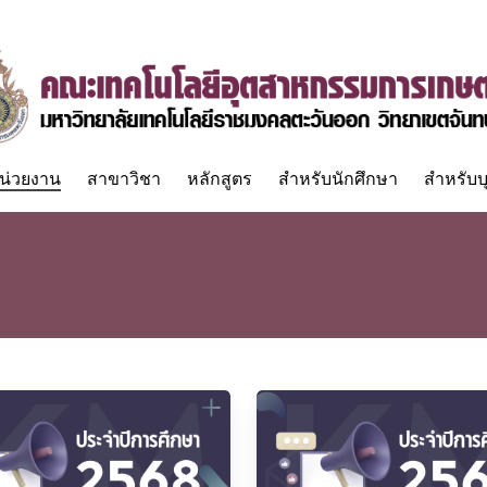
น่วยงาน
สาขาวิชา
หลักสูตร
สำหรับนักศึกษา
สำหรับบ