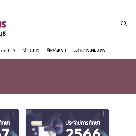
sea
ุคลากร
ข่าวสาร
ติดต่อเรา
เอกสารเผยแพร่