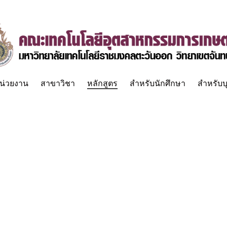
น่วยงาน
สาขาวิชา
หลักสูตร
สำหรับนักศึกษา
สำหรับบ