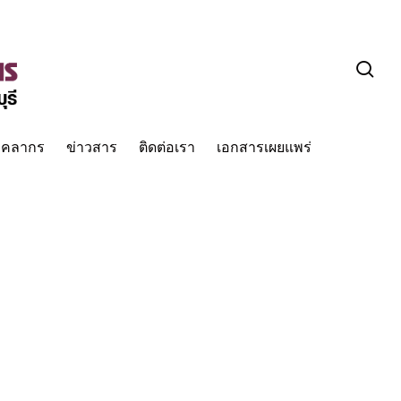
sea
ุคลากร
ข่าวสาร
ติดต่อเรา
เอกสารเผยแพร่