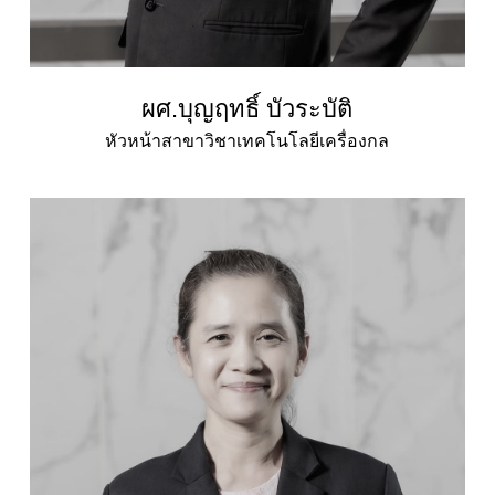
ผศ.บุญฤทธิ์ บัวระบัติ
หัวหน้าสาขาวิชาเทคโนโลยีเครื่องกล