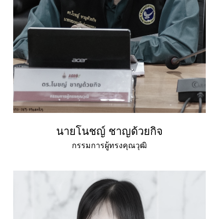
นายโนชญ์ ชาญด้วยกิจ
กรรมการผู้ทรงคุณวุฒิ