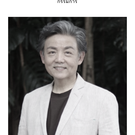
กรรมการ