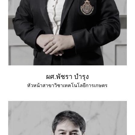
ผศ.พัชรา บำรุง
หัวหน้าสาขาวิชาเทคโนโลยีการเกษตร