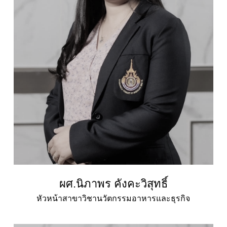
ผศ.นิภาพร คังคะวิสุทธิ์
หัวหน้าสาขาวิชานวัตกรรมอาหารและธุรกิจ