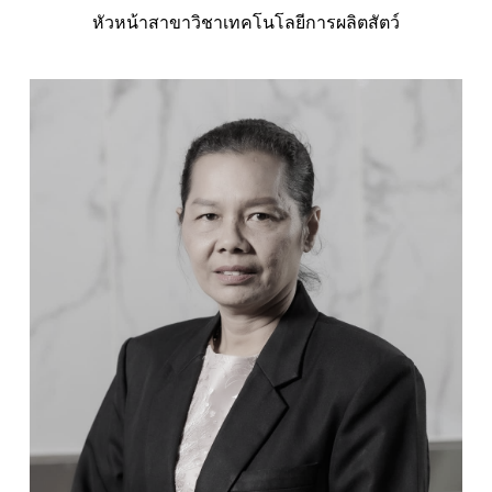
หัวหน้าสาขาวิชาเทคโนโลยีการผลิตสัตว์