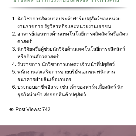
นักวิชาการสัตวบาลประจำฟาร์มปศุสัตว์ของหน่วย
งานราชการ รัฐวิสาหกิจและหน่วยงานเอกชน
อาจารย์สอนทางด้านเทคโนโลยีการผลิตสัตว์หรือสัตว
ศาสตร์
นักวิจัยหรือผู้ช่วยนักวิจัยด้านเทคโนโลยีการผลิตสัตว์
หรือด้านสัตวศาสตร์
รับราชการ นักวิชาการเกษตร เจ้าหน้าที่ปศุสัตว์
พนักงานส่งเสริมการขายบริษัทเอกชน พนักงาน
ธนาคารฝ่ายสินเชื่อเกษตร
ประกอบอาชีพอิสระ เช่น เจ้าของฟาร์มเลี้ยงสัตว์ นัก
ธุรกิจนำเข้า-ส่งออกสินค้าปศุสัตว์
Post Views:
742