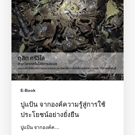
อย่าง
ยั่งยืน
E-Book
ปูแป้น จากองค์ความรู้สู่การใช้
ประโยชน์อย่างยั่งยืน
ปูแป้น จากองค์ค…