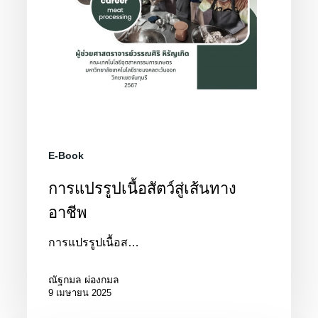
E-Book
การแปรรูปเนื้อสัตว์สู่เส้นทาง
อาชีพ
การแปรรูปเนื้อส…
ณัฐกมล ผ่องกมล
9 เมษายน 2025