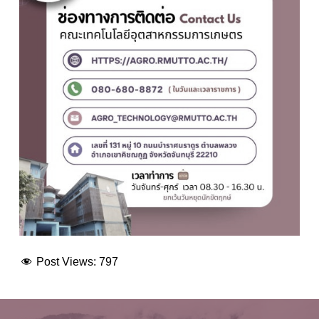
Post Views:
797