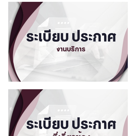
ราชการ โดย ผู้ช่วยศาสตราจารย์
ดาวน์โหลด
ว่าที่ร้อยตรี ธนู ทดแทนคุณ
- ระเบียบสำนักนายกรัฐมนตรี ว่า
|
ด้วยการรักษาความปลอดภัยแห่ง
ดาวน์โหลด
ชาติ (ฉบับที่ 1) พ.ศ. 2552
- ระเบียบสำนักนายกรัฐมนตรี ว่า
|
ด้วยการรักษาความปลอดภัยแห่ง
ดาวน์โหลด
ชาติ (ฉบับที่ 3) พ.ศ. 2560
- ระเบียบสำนักนายกรัฐมนตรี ว่า
|
ด้วยการรักษาความปลอดภัยแห่ง
ดาวน์โหลด
ชาติ (ฉบับที่ 2) พ.ศ. 2554