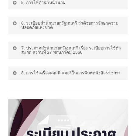
- ระเบียบว่าด้วยการรักษาความ
5. การใช้คำนำหน้านาม
- ระเบียบสำนักนายกรัฐมนตรี ว่า
|
|
ลับของทางราชการ พ.ศ. 2544
ด้วยงานสารบรรณ (ฉบับที่ 3)
ดาวน์โหลด
ดาวน์โหลด
และ (ฉบับที่ 2) พ.ศ. 2561
พ.ศ. 2560
- ระเบียบสำนักนายกรัฐมนตรี ว่า
6. ระเบียบสำนักนายกรัฐมนตรี ว่าด้วยการรักษาความ
|
ปลอดภัยแห่งชาติ
ด้วยการใช้ตำแหน่งทางวิชาการ
ดาวน์โหลด
เป็นคำนำหน้านาม พ.ศ. 2536
- ประกาศสำนักนายกรัฐมนตรี
- ระเบียบสำนักนายกรัฐมนตรี ว่า
|
เรื่อง กำหนดแบบเอกสารตาม
- ระเบียบสำนักนายกรัฐมนตรี ว่า
|
ด้วยงานสารบรรณ (ฉบับที่ 4)
7. ประกาศสำนักนายกรัฐมนตรี เรื่อง ระเบียบการใช้ตัว
ดาวน์โหลด
|
สะกด ลงวันที่ 27 พฤษภาคม 2556
ระเบียบว่าด้วยการรักษาความลับ
ดาวน์โหลด
ด้วยการรักษาความปลอดภัยแห่ง
พ.ศ. 2564
ดาวน์โหลด
- หนังสือสำนักนายกรัฐมนตรี ที่
ของทางราชการ พ.ศ. 2544
ชาติ พ.ศ. 2552
นร 0105/ว 953 ลงวันที่ 12
|
- ประกาศสำนักนายกรัฐมนตรี
8. การใช้เครื่องคอมพิวเตอร์ในการพิมพ์หนังสือราชการ
เมษายน 2548 เรื่อง การใช้คำ
|
ดาวน์โหลด
เรื่อง ระเบียบการใช้ตัวสะกด ลง
"ฯพณฯ" เป็นคำนำหน้าตำแหน่ง
ดาวน์โหลด
- ประกาศสำนักนายกรัฐมนตรี
- แก้คำผิด ระเบียบสำนักนายก
วันที่ 27 พฤษภาคม 2556
|
ในหนังสือราชการ
เรื่อง กำหนดแบบเอกสารตาม
รัฐมนตรี ว่าด้วยการรักษาความ
|
- หนังสือสำนักนายกรัฐมนตรี ที่
ดาวน์โหลด
ระเบียบว่าด้วยการรักษาความลับ
ดาวน์โหลด
ปลอดภัยแห่งชาติ พ.ศ. 2552
นร 0106/ว 2019 ลงวันที่ 30
ของทางราชการ พ.ศ. 2561
พฤศจิกายน 2553 เรื่อง คำอธิบาย
- พระราชบัญญัติคำนำหน้านาม
|
|
การพิมพ์หนังสือราชการภาษา
ดาวน์โหลด
หญิง พ.ศ. 2551
ดาวน์โหลด
- แก้คำผิด ระเบียบสำนักนายก
ไทยด้วยโปรแกรมการพิมพ์ใน
|
รัฐมนตรี ว่าด้วยการรักษาความ
เครื่องคอมพิวเตอร์และตัวอย่าง
ดาวน์โหลด