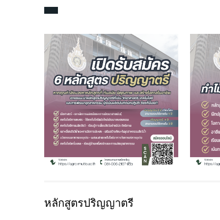
หลักสูตรปริญญาตรี