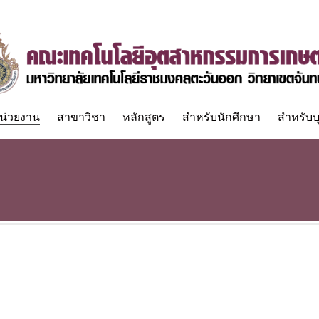
น่วยงาน
สาขาวิชา
หลักสูตร
สำหรับนักศึกษา
สำหรับบ