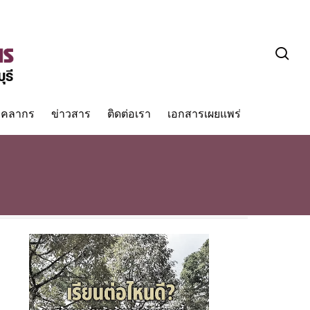
sea
ุคลากร
ข่าวสาร
ติดต่อเรา
เอกสารเผยแพร่