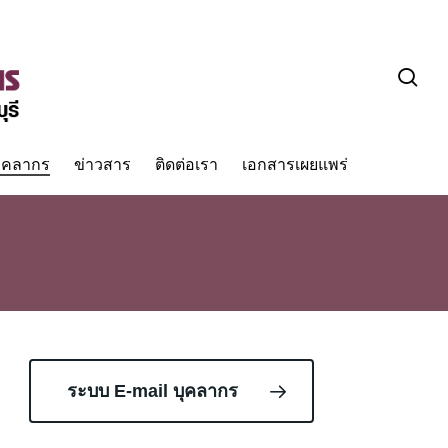
sea
ุคลากร
ข่าวสาร
ติดต่อเรา
เอกสารเผยแพร่
ระบบ E-mail บุคลากร