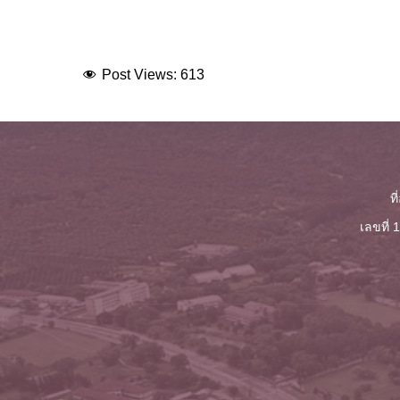
Post Views:
613
ท
เลขที่