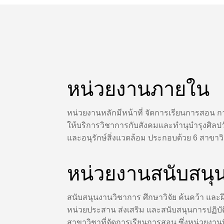
หน่วยงานภายใน
หน่วยงานหลักมีหน้าที่ จัดการเรียนการสอน กา
ให้บริการวิชาการกับสังคมและทํานุบํารุงศิล
และอนุรักษ์สิ่งแวดล้อม ประกอบด้วย 6 สาขาว
หน่วยงานสนับสนุ
สนับสนุนงานวิชาการ ศึกษาวิจัย ค้นคว้า และ
หน่วยประสาน ส่งเสริม และสนับสนุนการปฏิบัต
สาขาวิชาที่จัดการเรียนการสอน ซึ่งหน่วยงานที