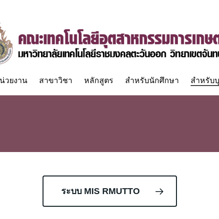
น่วยงาน
สาขาวิชา
หลักสูตร
สำหรับนักศึกษา
สำหรับบ
ระบบ MIS RMUTTO