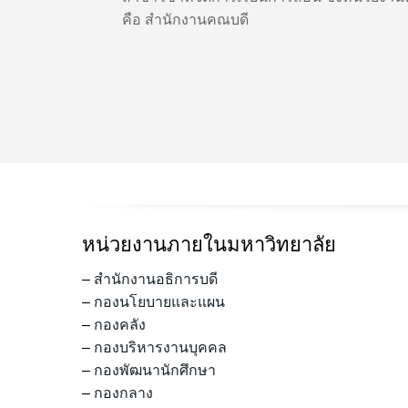
คือ สำนักงานคณบดี
หน่วยงานภายในมหาวิทยาลัย
–
สำนักงานอธิการบดี
–
กองนโยบายและแผน
–
กองคลัง
–
กองบริหารงานบุคคล
–
กองพัฒนานักศึกษา
–
กองกลาง