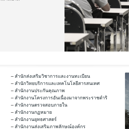
–
สำนักส่งเสริมวิชาการและงานทะเบียน
–
สำนักวิทยบริการและเทคโนโลยีสารสนเทศ
–
สำนักงานประกันคุณภาพ
–
สำนักงานโครงการอันเนื่องมาจากพระราชดำริ
–
สำนักงานตรวจสอบภายใน
–
สำนักงานกฏหมาย
–
สำนักงานยุทธศาสตร์
–
สำนักงานส่งเสริมภาพลักษณ์องค์กร