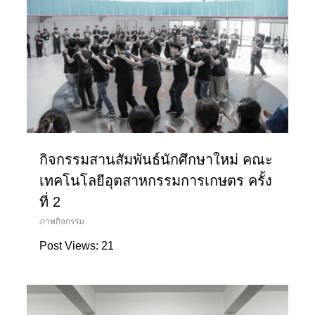
กิจกรรมสานสัมพันธ์นักศึกษาใหม่ คณะ
เทคโนโลยีอุตสาหกรรมการเกษตร ครั้ง
ที่ 2
ภาพกิจกรรม
Post Views: 21