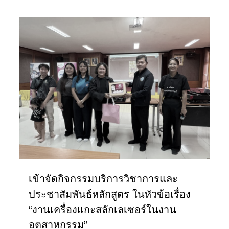
เข้าจัดกิจกรรมบริการวิชาการและ
ประชาสัมพันธ์หลักสูตร ในหัวข้อเรื่อง
“งานเครื่องแกะสลักเลเซอร์ในงาน
อุตสาหกรรม”