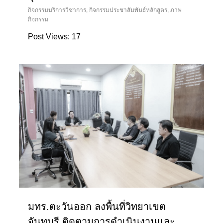
กิจกรรมบริการวิชาการ
,
กิจกรรมประชาสัมพันธ์หลักสูตร
,
ภาพ
กิจกรรม
Post Views: 17
มทร.ตะวันออก ลงพื้นที่วิทยาเขต
จันทบุรี ติดตามการดำเนินงานและ