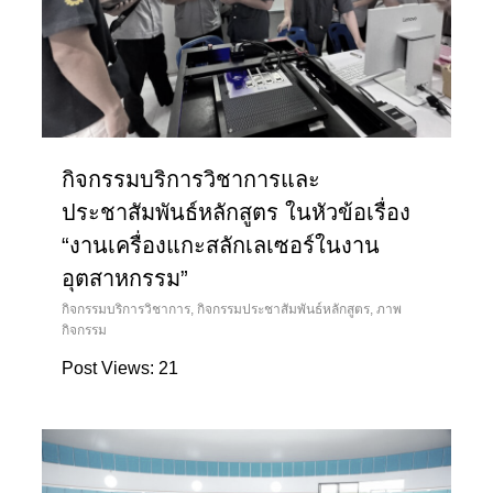
กิจกรรมบริการวิชาการและ
ประชาสัมพันธ์หลักสูตร ในหัวข้อเรื่อง
“งานเครื่องแกะสลักเลเซอร์ในงาน
อุตสาหกรรม”
กิจกรรมบริการวิชาการ
,
กิจกรรมประชาสัมพันธ์หลักสูตร
,
ภาพ
กิจกรรม
Post Views: 21