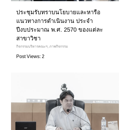
ประชุมรับทราบนโยบายและหารือ
แนวทางการดำเนินงาน ประจำ
ปีงบประมาณ พ.ศ. 2570 ของแต่ละ
สาขาวิชา
กิจกรรมบริหารคณะฯ
,
ภาพกิจกรรม
Post Views: 2