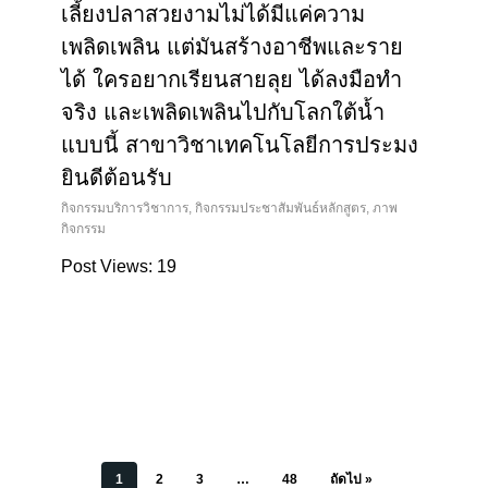
เลี้ยงปลาสวยงามไม่ได้มีแค่ความ
เพลิดเพลิน แต่มันสร้างอาชีพและราย
ได้ ใครอยากเรียนสายลุย ได้ลงมือทำ
จริง และเพลิดเพลินไปกับโลกใต้น้ำ
แบบนี้ สาขาวิชาเทคโนโลยีการประมง
ยินดีต้อนรับ
กิจกรรมบริการวิชาการ
,
กิจกรรมประชาสัมพันธ์หลักสูตร
,
ภาพ
กิจกรรม
Post Views: 19
1
2
3
…
48
ถัดไป »