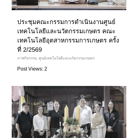
ประชุมคณะกรรมการดำเนินงานศูนย์
เทคโนโลยีและนวัตกรรมเกษตร คณะ
เทคโนโลยีอุตสาหกรรมการเกษตร ครั้ง
ที่ 2/2569
ภาพกิจกรรม
,
ศูนย์เทคโนโลยีและนวัตกรรมเกษตร
Post Views: 2