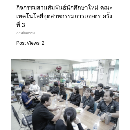
กิจกรรมสานสัมพันธ์นักศึกษาใหม่ คณะ
เทคโนโลยีอุตสาหกรรมการเกษตร ครั้ง
ที่ 3
ภาพกิจกรรม
Post Views: 2