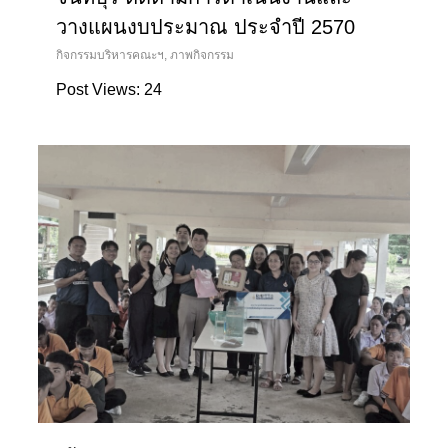
วางแผนงบประมาณ ประจำปี 2570
กิจกรรมบริหารคณะฯ
,
ภาพกิจกรรม
Post Views: 24