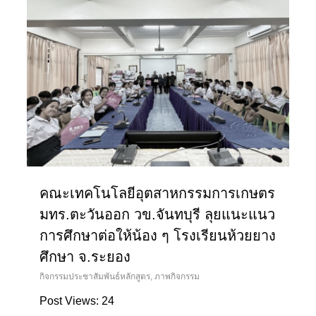
คณะเทคโนโลยีอุตสาหกรรมการเกษตร
มทร.ตะวันออก วข.จันทบุรี ลุยแนะแนว
การศึกษาต่อให้น้อง ๆ โรงเรียนห้วยยาง
ศึกษา จ.ระยอง
กิจกรรมประชาสัมพันธ์หลักสูตร
,
ภาพกิจกรรม
Post Views: 24