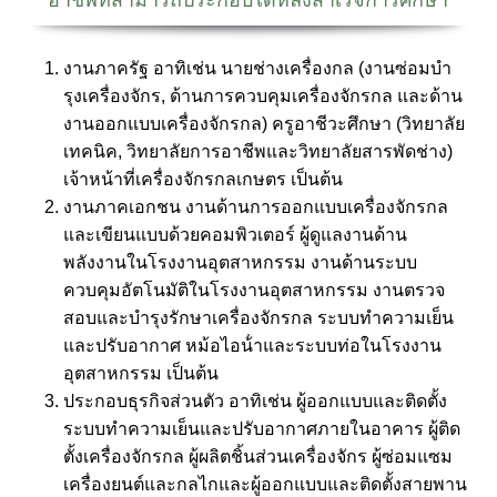
งานภาครัฐ อาทิเช่น นายช่างเครื่องกล (งานซ่อมบํา
รุงเครื่องจักร, ด้านการควบคุมเครื่องจักรกล และด้าน
งานออกแบบเครื่องจักรกล) ครูอาชีวะศึกษา (วิทยาลัย
เทคนิค, วิทยาลัยการอาชีพและวิทยาลัยสารพัดช่าง)
เจ้าหน้าที่เครื่องจักรกลเกษตร เป็นต้น
งานภาคเอกชน งานด้านการออกแบบเครื่องจักรกล
และเขียนแบบด้วยคอมพิวเตอร์ ผู้ดูแลงานด้าน
พลังงานในโรงงานอุตสาหกรรม งานด้านระบบ
ควบคุมอัตโนมัติในโรงงานอุตสาหกรรม งานตรวจ
สอบและบํารุงรักษาเครื่องจักรกล ระบบทําความเย็น
และปรับอากาศ หม้อไอน้ําและระบบท่อในโรงงาน
อุตสาหกรรม เป็นต้น
ประกอบธุรกิจส่วนตัว อาทิเช่น ผู้ออกแบบและติดตั้ง
ระบบทําความเย็นและปรับอากาศภายในอาคาร ผู้ติด
ตั้งเครื่องจักรกล ผู้ผลิตชิ้นส่วนเครื่องจักร ผู้ซ่อมแซม
เครื่องยนต์และกลไกและผู้ออกแบบและติดตั้งสายพาน