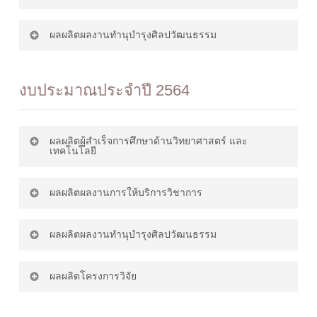
คณะเทคโนโลยีอุตสาหกรรม
ดาวน์โหลด
3. โครงการสานสัมพันธ์น้องพี่สู่ความ
การเกษตร
ผลผลิตผลงานทํานุบํารุงศิลปวัฒนธรรม
เป็นเทคโนโลยีอุตสาหกรรม
ดาวน์โหลด
1. โครงการการตรวจวัดและการแก้
ดาวน์โหลด
การเกษตร
ปัญหาความเป็นกรด-ด่างของดิน
1. โครงการการตรวจวัดและการแก้
2. โครงการค่ายอาสาพัฒนาและจิต
งบประมาณประจำปี 2564
ดาวน์โหลด
ดาวน์โหลด
ปัญหาความเป็นกรด-ด่างของดิน
สาธารณะ
4. โครงการเข้าร่วมการแข่งกีฬา
2. โครงการการถ่ายทอดเทคโนโลยี
ดาวน์โหลด
ภายในมหาวิทยาลัยเทคโนโลยีราช
การเลี้ยงไก่ไข่อารมณ์ดี
ดาวน์โหลด
มงคลตะวันออก พะยอมเกมส์ ครั้งที่
ผลผลิตผู้สำเร็จการศึกษาด้านวิทยาศาสตร์ และ
2. โครงการการถ่ายทอดเทคโนโลยี
3. โครงการการแสดงศิลปวัฒนธรรม
เทคโนโลยี
15
ดาวน์โหลด
การเลี้ยงไก่ไข่อารมณ์ดี
ในงานราชมงคลรักษ์เหลืองจันท์วัน
ดาวน์โหลด
3. โครงการถ่ายทอดเทคโนโลยีการ
ดาวน์โหลด
ดอกไม้บาน
เพาะเลี้ยงปลาสวยงาม
ผลผลิตผลงานการให้บริการวิชาการ
1. โครงการปฐมนิเทศนักศึกษาเพื่อ
5. โครงการศิษย์น้อมวันทาคณาจารย์
เตรียมความพร้อมก่อนออกปฏิบัติงาน
3. โครงการถ่ายทอดเทคโนโลยีการ
คณะเทคโนโลยีอุตสาหกรรม
ดาวน์โหลด
ดาวน์โหลด
ดาวน์โหลด
สหกิจศึกษาและฝึกประสบการณ์
เพาะเลี้ยงปลาสวยงาม
ผลผลิตผลงานทํานุบํารุงศิลปวัฒนธรรม
4. โครงการสานสัมพันธ์น้องพี่สู่ความ
1. โครงการรับจ้างผลิตเจลแอลกอฮอล์
การเกษตร ประจำปีการศึกษา 2566
4. โครงการยกระดับมาตรฐาน
ดาวน์โหลด
ดาวน์โหลด
วิชาชีพในสถานประกอบการ
เป็นเทคโนโลยีอุตสาหกรรม
ดาวน์โหลด
สำหรับล้างมือ
ผลิตภัณฑ์อาหารกลุ่มสตรีจ้าวภูผา
การเกษตร
ผลผลิตโครงการวิจัย
1. โครงการอนุรักษ์และการใช้
4. โครงการยกระดับมาตรฐาน
ดาวน์โหลด
ดาวน์โหลด
ประโยชน์จาก ต้นคลุ้ม-คล้า
2. โครงการประชาสัมพันธ์เชิงรุกใน
ผลิตภัณฑ์อาหารกลุ่มสตรีจ้าวภูผา
2. โครงการจ้างพัฒนาผลิตภัณฑ์พริก
5. โครงการการถ่ายทอดเทคโนโลยี
ดาวน์โหลด
ดาวน์โหลด