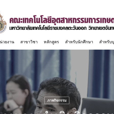
น่วยงาน
สาขาวิชา
หลักสูตร
สำหรับนักศึกษา
สำหรับบ
ภาพกิจกรรม