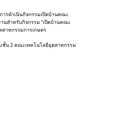
มการดำเนินกิจกรรมเปิดบ้านคณะ
านสำหรับกิจกรรม “เปิดบ้านคณะ
ีอุตสาหกรรมการเกษตร
ชุมชั้น 2 คณะเทคโนโลยีอุตสาหกรรม