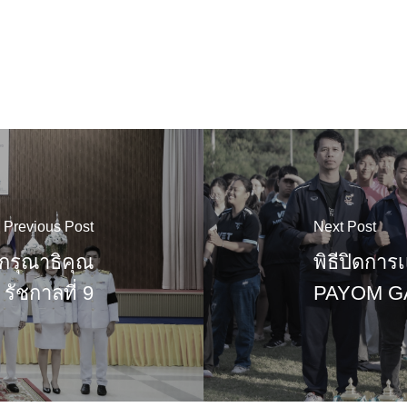
Previous Post
Next Post
กรุณาธิคุณ
พิธีปิดกา
รัชกาลที่ 9
PAYOM GAM