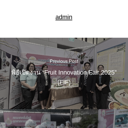
admin
Previous Post
พิธีเปิดงาน “Fruit Innovation Fair 2025”
(FIF)