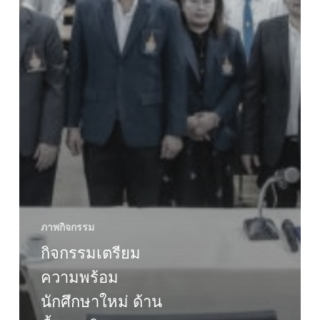
ภาพกิจกรรม
กิจกรรมเตรียม
ความพร้อม
นักศึกษาใหม่ ด้าน