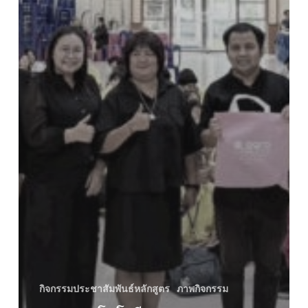
กิจกรรมประชาสัมพันธ์หลักสูตร
ภาพกิจกรรม